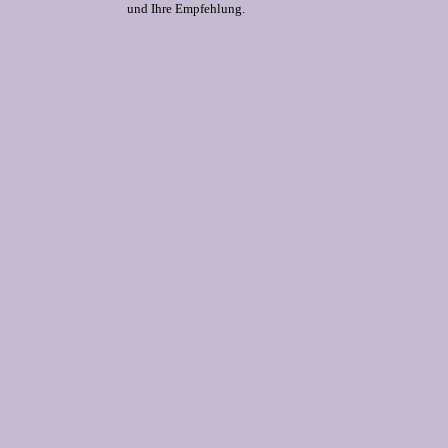
und Ihre Empfehlung.