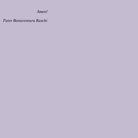
Amen!
Pater Bonaventura Raschi